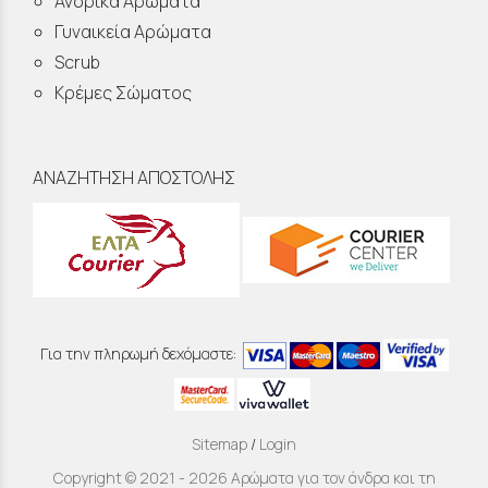
Ανδρικά Αρώματα
Γυναικεία Αρώματα
Scrub
Κρέμες Σώματος
ΑΝΑΖΗΤΗΣΗ ΑΠΟΣΤΟΛΗΣ
Για την πληρωμή δεχόμαστε:
Sitemap
/
Login
Copyright © 2021 - 2026 Αρώματα για τον άνδρα και τη