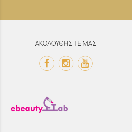
ΑΚΟΛΟΥΘΗΣΤΕ ΜΑΣ