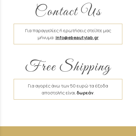
Contact Us
Για παραγγελίες ή ερωτήσεις στείλτε μας
μήνυμα:
info@ebeautylab.gr
Free Shipping
Για αγορές άνω των 50 ευρώ τα έξοδα
αποστολής είναι
δωρεάν
.