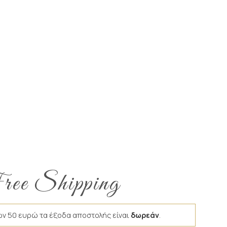
ee Shipping
ων 50 ευρώ τα έξοδα αποστολής είναι
δωρεάν
.