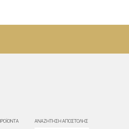
ΠΡΟΪΟΝΤΑ
ΑΝΑΖΗΤΗΣΗ ΑΠΟΣΤΟΛΗΣ