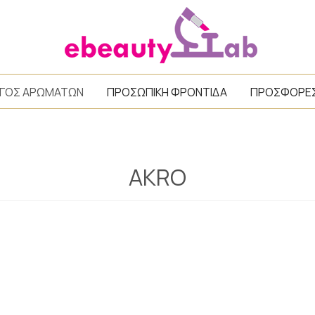
/
ΓΟΣ ΑΡΩΜΑΤΩΝ
ΠΡΟΣΩΠΙΚΗ ΦΡΟΝΤΙΔΑ
ΠΡΟΣΦΟΡΕ
AKRO