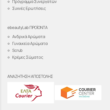
Πρόγραμμα Συνεργατών
Συχνές Ερωτήσεις
ebeautyLab ΠΡΟΪΟΝΤΑ
Ανδρικά Αρώματα
Γυναικεία Αρώματα
Scrub
Κρέμες Σώματος
ΑΝΑΖΗΤΗΣΗ ΑΠΟΣΤΟΛΗΣ