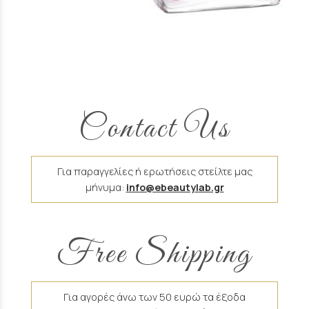
Contact Us
Για παραγγελίες ή ερωτήσεις στείλτε μας
μήνυμα:
info@ebeautylab.gr
Free Shipping
Για αγορές άνω των 50 ευρώ τα έξοδα