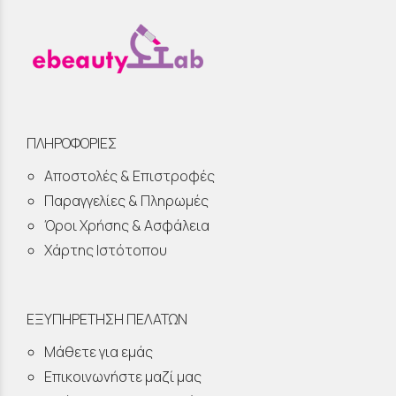
ΠΛΗΡΟΦΟΡΙΕΣ
Αποστολές & Επιστροφές
Παραγγελίες & Πληρωμές
Όροι Χρήσης & Ασφάλεια
Χάρτης Ιστότοπου
ΕΞΥΠΗΡΕΤΗΣΗ ΠΕΛΑΤΩΝ
Μάθετε για εμάς
Επικοινωνήστε μαζί μας