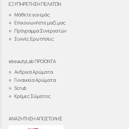
ΕΞΥΠΗΡΕΤΗΣΗ ΠΕΛΑΤΩΝ
Μάθετε για εμάς
Επικοινωνήστε μαζί μας
Πρόγραμμα Συνεργατών
Συχνές Ερωτήσεις
ebeautyLab ΠΡΟΪΟΝΤΑ
Ανδρικά Αρώματα
Γυναικεία Αρώματα
Scrub
Κρέμες Σώματος
ΑΝΑΖΗΤΗΣΗ ΑΠΟΣΤΟΛΗΣ