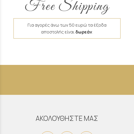
Free Shipping
Για αγορές άνω των 50 ευρώ τα έξοδα
αποστολής είναι
δωρεάν
.
ΑΚΟΛΟΥΘΗΣΤΕ ΜΑΣ