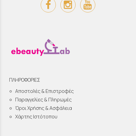
ΠΛΗΡΟΦΟΡΙΕΣ
Αποστολές & Επιστροφές
Παραγγελίες & Πληρωμές
Όροι Χρήσης & Ασφάλεια
Χάρτης Ιστότοπου