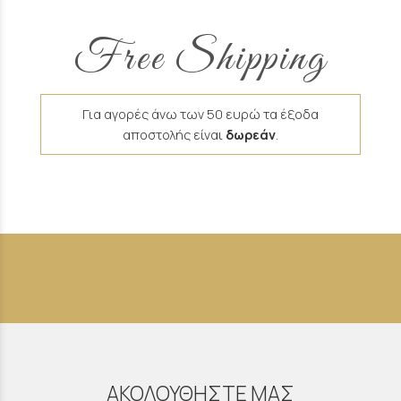
Free Shipping
Για αγορές άνω των 50 ευρώ τα έξοδα
αποστολής είναι
δωρεάν
.
ΑΚΟΛΟΥΘΗΣΤΕ ΜΑΣ