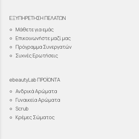
ΕΞΥΠΗΡΕΤΗΣΗ ΠΕΛΑΤΩΝ
Μάθετε για εμάς
Επικοινωνήστε μαζί μας
Πρόγραμμα Συνεργατών
Συχνές Ερωτήσεις
ebeautyLab ΠΡΟΪΟΝΤΑ
Ανδρικά Αρώματα
Γυναικεία Αρώματα
Scrub
Κρέμες Σώματος