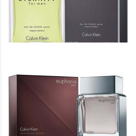
Άρωμα Τύπου Eternity Calvin Klein
16 €
Άρωμα Τύπου Euphoria Calvin Klein
16 €