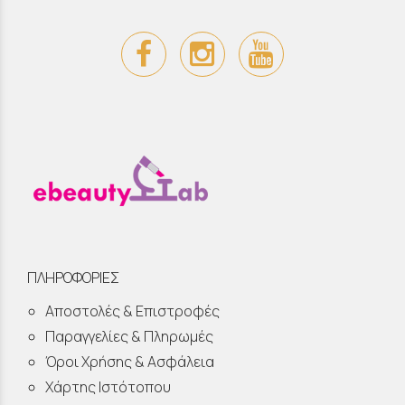
ΠΛΗΡΟΦΟΡΙΕΣ
Αποστολές & Επιστροφές
Παραγγελίες & Πληρωμές
Όροι Χρήσης & Ασφάλεια
Χάρτης Ιστότοπου