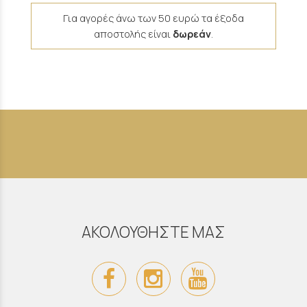
Για αγορές άνω των 50 ευρώ τα έξοδα
αποστολής είναι
δωρεάν
.
ΑΚΟΛΟΥΘΗΣΤΕ ΜΑΣ