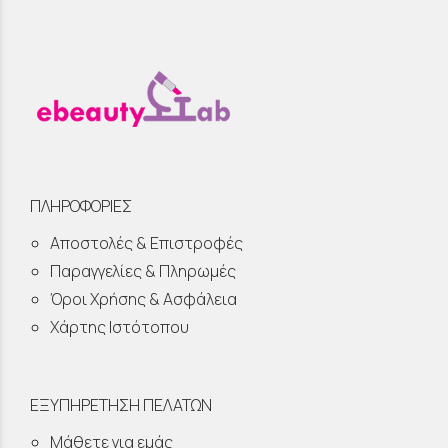
ΠΛΗΡΟΦΟΡΙΕΣ
Αποστολές & Επιστροφές
Παραγγελίες & Πληρωμές
Όροι Χρήσης & Ασφάλεια
Χάρτης Ιστότοπου
ΕΞΥΠΗΡΕΤΗΣΗ ΠΕΛΑΤΩΝ
Μάθετε για εμάς