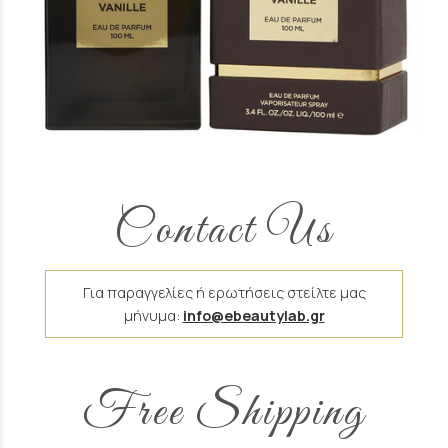
Άρωμα Τύπου Tobacco Vanille Unisex
16 €
Contact Us
Για παραγγελίες ή ερωτήσεις στείλτε μας
μήνυμα:
info@ebeautylab.gr
Free Shipping