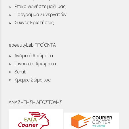
Επικοινωνήστε μαζί μας
Πρόγραμμα Συνεργατών
Συχνές Ερωτήσεις
ebeautyLab ΠΡΟΪΟΝΤΑ
Ανδρικά Αρώματα
Γυναικεία Αρώματα
Scrub
Κρέμες Σώματος
ΑΝΑΖΗΤΗΣΗ ΑΠΟΣΤΟΛΗΣ