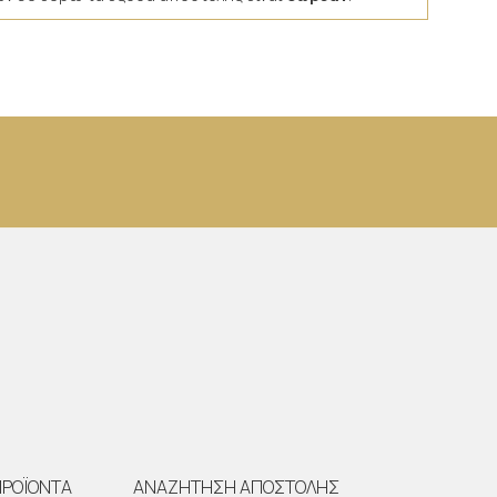
ΠΡΟΪΟΝΤΑ
ΑΝΑΖΗΤΗΣΗ ΑΠΟΣΤΟΛΗΣ