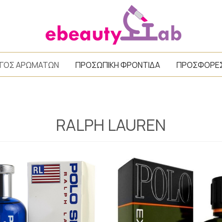
/
ΓΟΣ ΑΡΩΜΑΤΩΝ
ΠΡΟΣΩΠΙΚΗ ΦΡΟΝΤΙΔΑ
ΠΡΟΣΦΟΡΕ
RALPH LAUREN