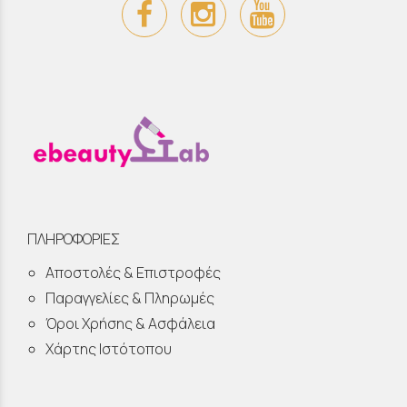
ΠΛΗΡΟΦΟΡΙΕΣ
Αποστολές & Επιστροφές
Παραγγελίες & Πληρωμές
Όροι Χρήσης & Ασφάλεια
Χάρτης Ιστότοπου