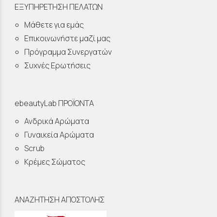
ΕΞΥΠΗΡΕΤΗΣΗ ΠΕΛΑΤΩΝ
Μάθετε για εμάς
Επικοινωνήστε μαζί μας
Πρόγραμμα Συνεργατών
Συχνές Ερωτήσεις
ebeautyLab ΠΡΟΪΟΝΤΑ
Ανδρικά Αρώματα
Γυναικεία Αρώματα
Scrub
Κρέμες Σώματος
ΑΝΑΖΗΤΗΣΗ ΑΠΟΣΤΟΛΗΣ