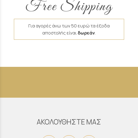
Free Shipping
Για αγορές άνω των 50 ευρώ τα έξοδα
αποστολής είναι
δωρεάν
.
ΑΚΟΛΟΥΘΗΣΤΕ ΜΑΣ