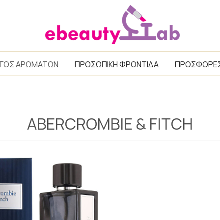
/
ΓΟΣ ΑΡΩΜΑΤΩΝ
ΠΡΟΣΩΠΙΚΗ ΦΡΟΝΤΙΔΑ
ΠΡΟΣΦΟΡΕ
ABERCROMBIE & FITCH