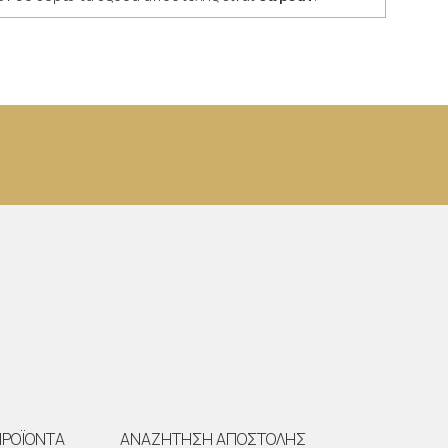
ΠΡΟΪΟΝΤΑ
ΑΝΑΖΗΤΗΣΗ ΑΠΟΣΤΟΛΗΣ