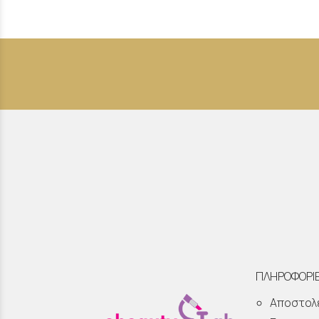
ΠΛΗΡΟΦΟΡΙ
Αποστολ