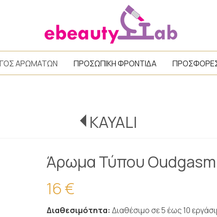
/
ΓΟΣ ΑΡΩΜΑΤΩΝ
ΠΡΟΣΩΠΙΚΗ ΦΡΟΝΤΙΔΑ
ΠΡΟΣΦΟΡΕ
KAYALI
Άρωμα Τύπου Oudgasm 
16 €
Διαθεσιμότητα:
Διαθέσιμο σε 5 έως 10 εργάσ