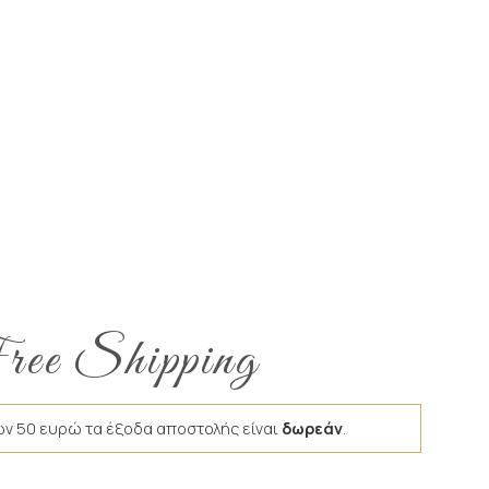
ee Shipping
ων 50 ευρώ τα έξοδα αποστολής είναι
δωρεάν
.