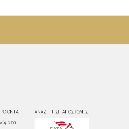
ΠΡΟΪΟΝΤΑ
ΑΝΑΖΗΤΗΣΗ ΑΠΟΣΤΟΛΗΣ
Αρώματα