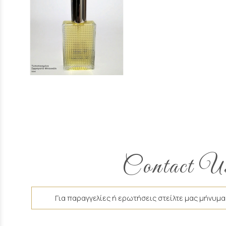
Contact U
Για παραγγελίες ή ερωτήσεις στείλτε μας μήνυμα