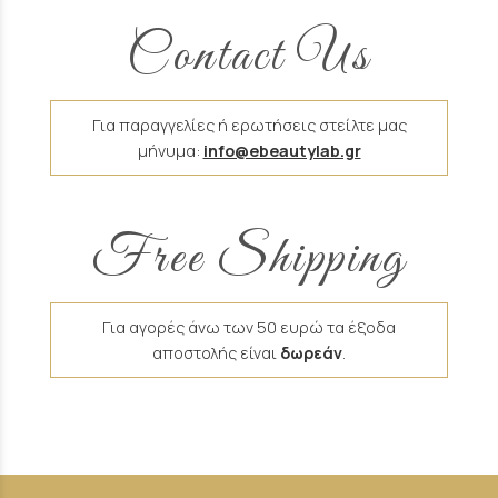
Contact Us
Για παραγγελίες ή ερωτήσεις στείλτε μας
μήνυμα:
info@ebeautylab.gr
Free Shipping
Για αγορές άνω των 50 ευρώ τα έξοδα
αποστολής είναι
δωρεάν
.