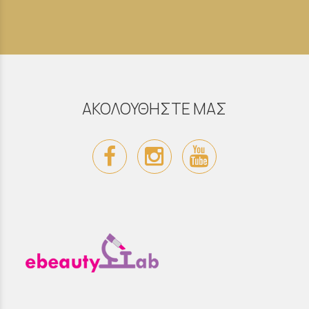
ΑΚΟΛΟΥΘΗΣΤΕ ΜΑΣ