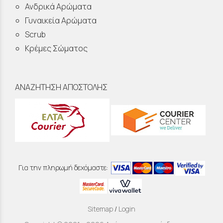
Ανδρικά Αρώματα
Γυναικεία Αρώματα
Scrub
Κρέμες Σώματος
ΑΝΑΖΗΤΗΣΗ ΑΠΟΣΤΟΛΗΣ
Για την πληρωμή δεχόμαστε:
Sitemap
/
Login