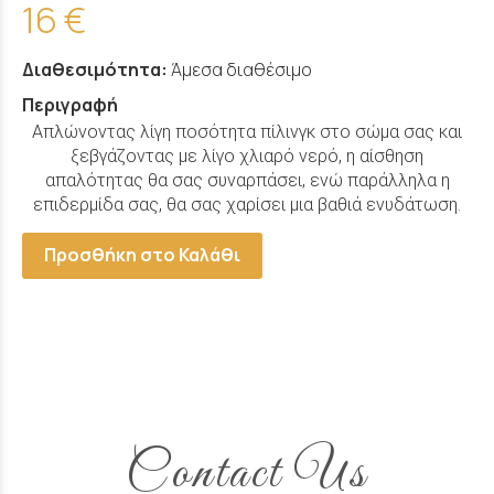
16 €
Διαθεσιμότητα:
Άμεσα διαθέσιμο
Περιγραφή
Aπλώνοντας λίγη ποσότητα πίλινγκ στο σώμα σας και
ξεβγάζοντας με λίγο χλιαρό νερό, η αίσθηση
απαλότητας θα σας συναρπάσει, ενώ παράλληλα η
επιδερμίδα σας, θα σας χαρίσει μια βαθιά ενυδάτωση.
Προσθήκη στο Καλάθι
Contact Us