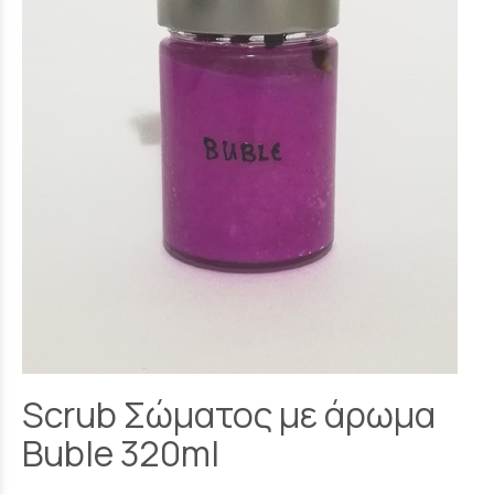
Scrub Σώματος με άρωμα
Buble 320ml