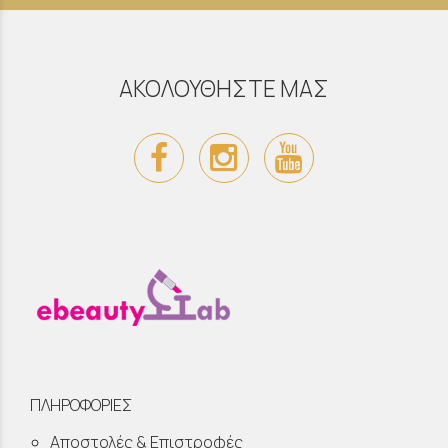
ΑΚΟΛΟΥΘΗΣΤΕ ΜΑΣ
ΠΛΗΡΟΦΟΡΙΕΣ
Αποστολές & Επιστροφές