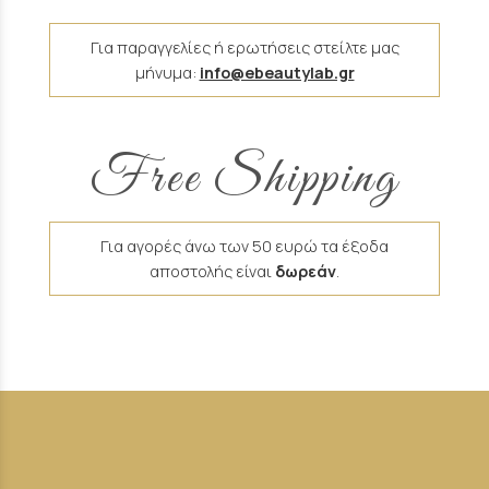
Για παραγγελίες ή ερωτήσεις στείλτε μας
μήνυμα:
info@ebeautylab.gr
Free Shipping
Για αγορές άνω των 50 ευρώ τα έξοδα
αποστολής είναι
δωρεάν
.