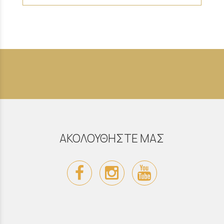
ΑΚΟΛΟΥΘΗΣΤΕ ΜΑΣ