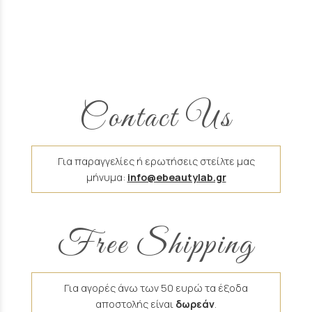
Contact Us
Για παραγγελίες ή ερωτήσεις στείλτε μας
μήνυμα:
info@ebeautylab.gr
Free Shipping
Για αγορές άνω των 50 ευρώ τα έξοδα
αποστολής είναι
δωρεάν
.