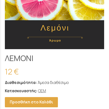
ΛΕΜΟΝΙ
12 €
Διαθεσιμότητα:
Άμεσα διαθέσιμο
Κατασκευαστής:
OEM
Προσθήκη στο Καλάθι