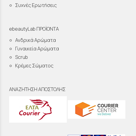
Συχνές Ερωτήσεις
ebeautyLab ΠΡΟΪΟΝΤΑ
Ανδρικά Αρώματα
Γυναικεία Αρώματα
Scrub
Κρέμες Σώματος
ΑΝΑΖΗΤΗΣΗ ΑΠΟΣΤΟΛΗΣ