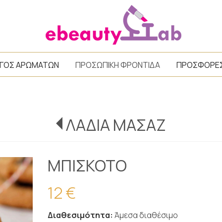
/
ΓΟΣ ΑΡΩΜΑΤΩΝ
ΠΡΟΣΩΠΙΚΗ ΦΡΟΝΤΙΔΑ
ΠΡΟΣΦΟΡΕ
ΛΑΔΙΑ ΜΑΣΑΖ
ΜΠΙΣΚΟΤΟ
12 €
Διαθεσιμότητα:
Άμεσα διαθέσιμο