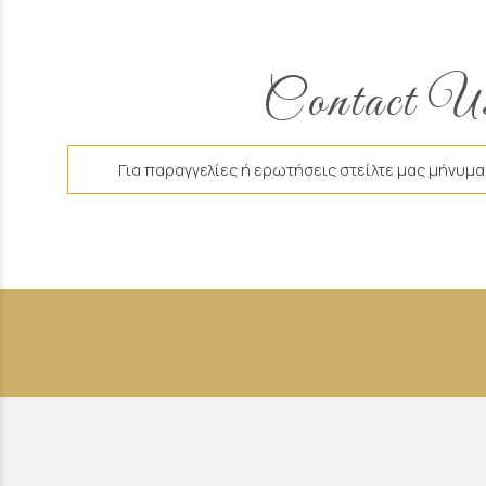
Contact U
Για παραγγελίες ή ερωτήσεις στείλτε μας μήνυμα