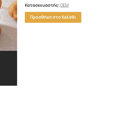
Κατασκευαστής:
OEM
Προσθήκη στο Καλάθι