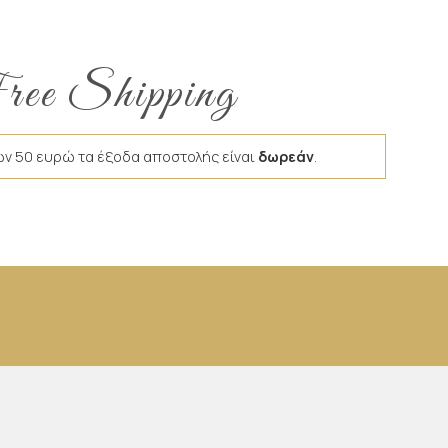
ee Shipping
ων 50 ευρώ τα έξοδα αποστολής είναι
δωρεάν
.