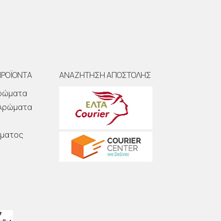
ΠΡΟΪΟΝΤΑ
ΑΝΑΖΗΤΗΣΗ ΑΠΟΣΤΟΛΗΣ
Αρώματα
 Αρώματα
ώματος