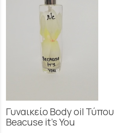
Γυναικείο Body oil Τύπου
Beacuse it's You