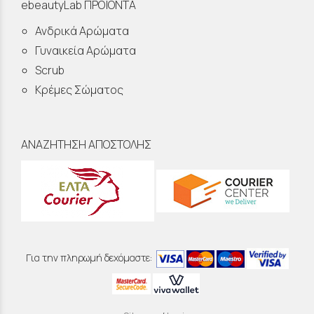
ebeautyLab ΠΡΟΪΟΝΤΑ
Ανδρικά Αρώματα
Γυναικεία Αρώματα
Scrub
Κρέμες Σώματος
ΑΝΑΖΗΤΗΣΗ ΑΠΟΣΤΟΛΗΣ
Για την πληρωμή δεχόμαστε: