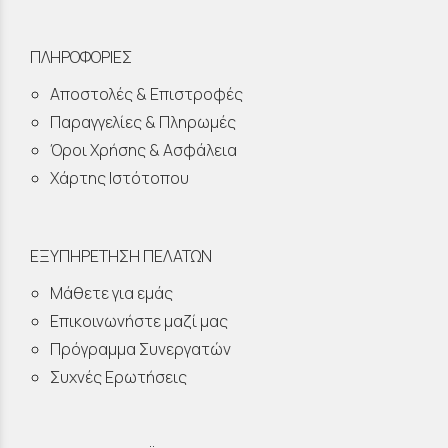
ΠΛΗΡΟΦΟΡΙΕΣ
Αποστολές & Επιστροφές
Παραγγελίες & Πληρωμές
Όροι Χρήσης & Ασφάλεια
Χάρτης Ιστότοπου
ΕΞΥΠΗΡΕΤΗΣΗ ΠΕΛΑΤΩΝ
Μάθετε για εμάς
Επικοινωνήστε μαζί μας
Πρόγραμμα Συνεργατών
Συχνές Ερωτήσεις