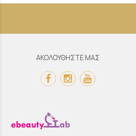
ΑΚΟΛΟΥΘΗΣΤΕ ΜΑΣ