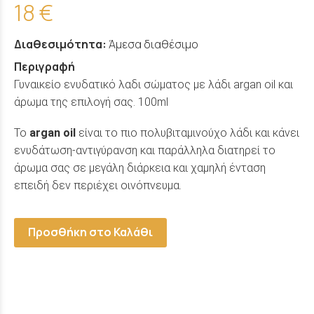
18 €
Διαθεσιμότητα:
Άμεσα διαθέσιμο
Περιγραφή
Γυναικείο ενυδατικό λαδι σώματος με λάδι argan oil και
άρωμα της επιλογή σας. 100ml
Το
argan oil
είναι το πιο πολυβιταμινούχο λάδι και κάνει
ενυδάτωση-αντιγύρανση και παράλληλα διατηρεί το
άρωμα σας σε μεγάλη διάρκεια και χαμηλή ένταση
επειδή δεν περιέχει οινόπνευμα.
Προσθήκη στο Καλάθι