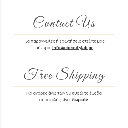
Contact Us
Για παραγγελίες ή ερωτήσεις στείλτε μας
μήνυμα:
info@ebeautylab.gr
Free Shipping
Για αγορές άνω των 50 ευρώ τα έξοδα
αποστολής είναι
δωρεάν
.