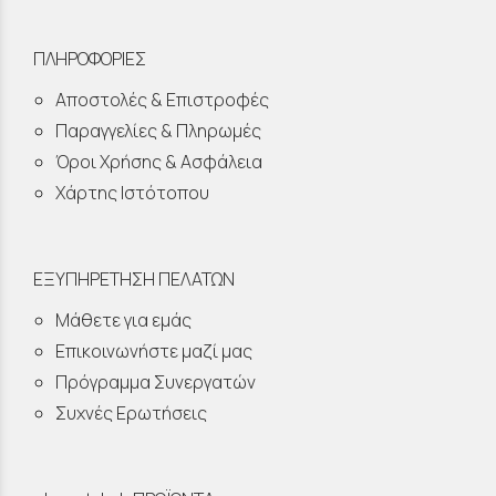
ΠΛΗΡΟΦΟΡΙΕΣ
Αποστολές & Επιστροφές
Παραγγελίες & Πληρωμές
Όροι Χρήσης & Ασφάλεια
Χάρτης Ιστότοπου
ΕΞΥΠΗΡΕΤΗΣΗ ΠΕΛΑΤΩΝ
Μάθετε για εμάς
Επικοινωνήστε μαζί μας
Πρόγραμμα Συνεργατών
Συχνές Ερωτήσεις