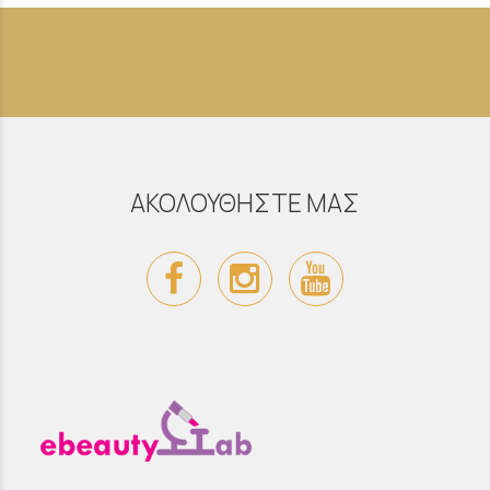
ΑΚΟΛΟΥΘΗΣΤΕ ΜΑΣ