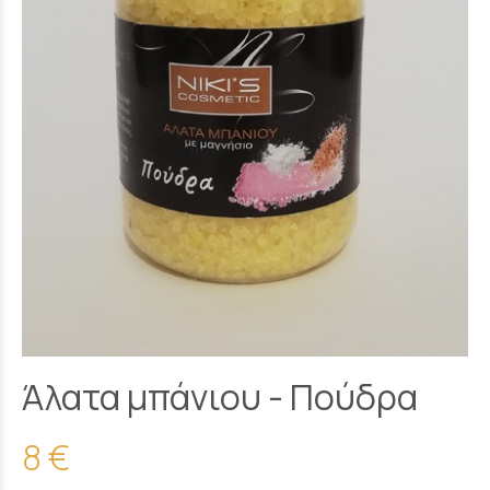
Άλατα μπάνιου - Πούδρα
8 €