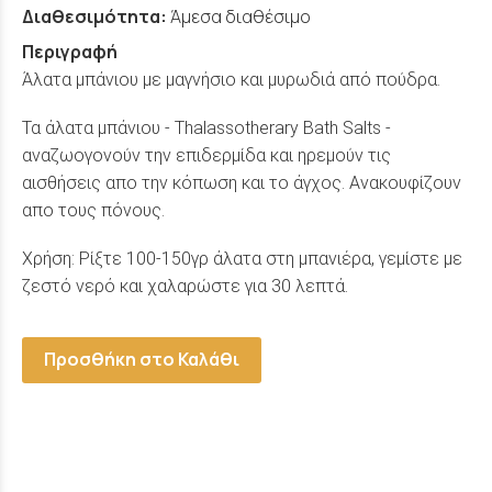
Διαθεσιμότητα:
Άμεσα διαθέσιμο
Περιγραφή
Άλατα μπάνιου με μαγνήσιο και μυρωδιά από πούδρα.
Τα άλατα μπάνιου - Thalassotherary Bath Salts -
αναζωογονούν την επιδερμίδα και ηρεμούν τις
αισθήσεις απο την κόπωση και το άγχος. Ανακουφίζουν
απο τους πόνους.
Χρήση: Ρίξτε 100-150γρ άλατα στη μπανιέρα, γεμίστε με
ζεστό νερό και χαλαρώστε για 30 λεπτά.
Προσθήκη στο Καλάθι