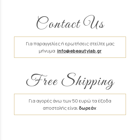
Contact Us
Για παραγγελίες ή ερωτήσεις στείλτε μας
μήνυμα:
info@ebeautylab.gr
Free Shipping
Για αγορές άνω των 50 ευρώ τα έξοδα
αποστολής είναι
δωρεάν
.