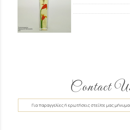
Contact U
Για παραγγελίες ή ερωτήσεις στείλτε μας μήνυμα