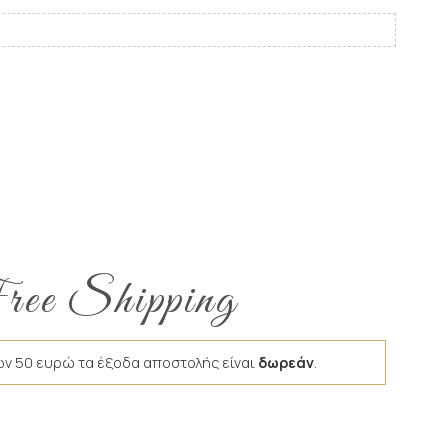
ee Shipping
ων 50 ευρώ τα έξοδα αποστολής είναι
δωρεάν
.