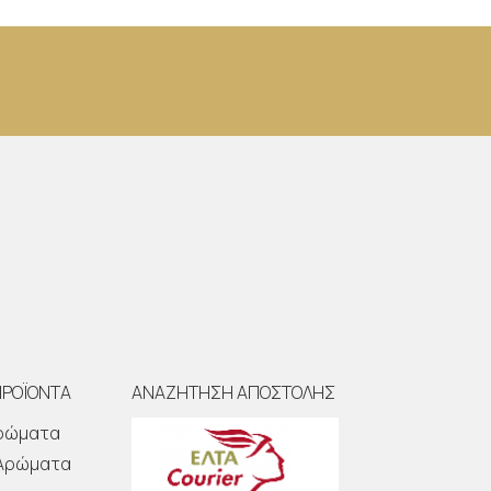
ΠΡΟΪΟΝΤΑ
ΑΝΑΖΗΤΗΣΗ ΑΠΟΣΤΟΛΗΣ
Αρώματα
 Αρώματα