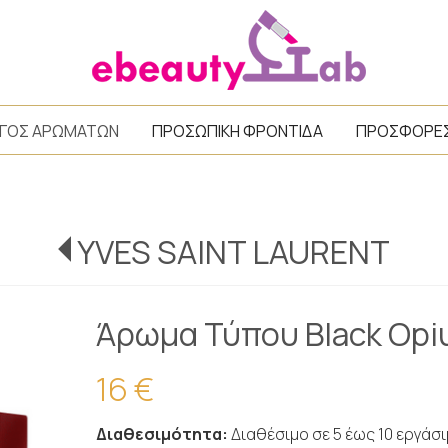
/
ΓΟΣ ΑΡΩΜΑΤΩΝ
ΠΡΟΣΩΠΙΚΗ ΦΡΟΝΤΙΔΑ
ΠΡΟΣΦΟΡΕ
YVES SAINT LAURENT
Άρωμα Τύπου Black Opi
16 €
Διαθεσιμότητα:
Διαθέσιμο σε 5 έως 10 εργάσ