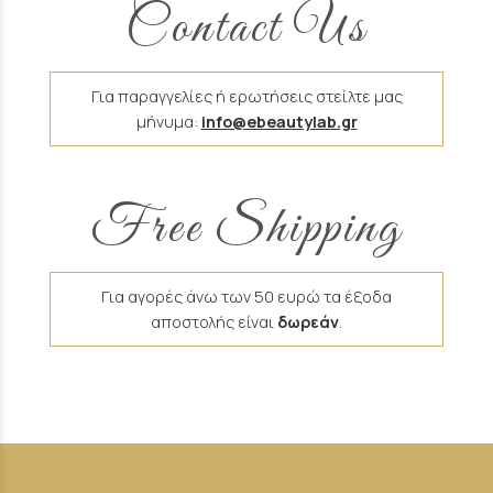
Contact Us
Για παραγγελίες ή ερωτήσεις στείλτε μας
μήνυμα:
info@ebeautylab.gr
Free Shipping
Για αγορές άνω των 50 ευρώ τα έξοδα
αποστολής είναι
δωρεάν
.