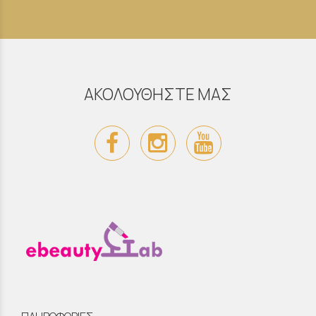
ΑΚΟΛΟΥΘΗΣΤΕ ΜΑΣ