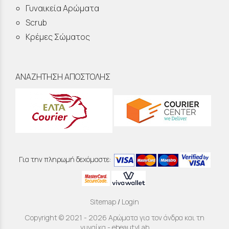
Γυναικεία Αρώματα
Scrub
Κρέμες Σώματος
ΑΝΑΖΗΤΗΣΗ ΑΠΟΣΤΟΛΗΣ
Για την πληρωμή δεχόμαστε:
Sitemap
/
Login
Copyright © 2021 - 2026 Αρώματα για τον άνδρα και τη
γυναίκα - ebeautyLab