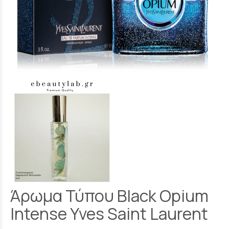
Άρωμα Τύπου Black Opium
Intense Yves Saint Laurent