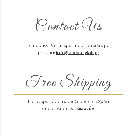
Contact Us
Για παραγγελίες ή ερωτήσεις στείλτε μας
μήνυμα:
info@ebeautylab.gr
Free Shipping
Για αγορές άνω των 50 ευρώ τα έξοδα
αποστολής είναι
δωρεάν
.