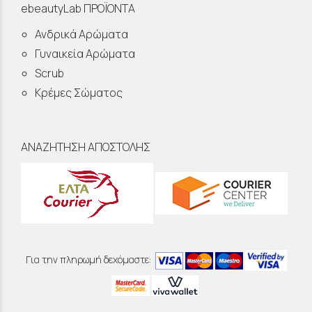
ebeautyLab ΠΡΟΪΟΝΤΑ
Ανδρικά Αρώματα
Γυναικεία Αρώματα
Scrub
Κρέμες Σώματος
ΑΝΑΖΗΤΗΣΗ ΑΠΟΣΤΟΛΗΣ
Για την πληρωμή δεχόμαστε: