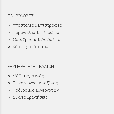
ΠΛΗΡΟΦΟΡΙΕΣ
Αποστολές & Επιστροφές
Παραγγελίες & Πληρωμές
Όροι Χρήσης & Ασφάλεια
Χάρτης Ιστότοπου
ΕΞΥΠΗΡΕΤΗΣΗ ΠΕΛΑΤΩΝ
Μάθετε για εμάς
Επικοινωνήστε μαζί μας
Πρόγραμμα Συνεργατών
Συχνές Ερωτήσεις