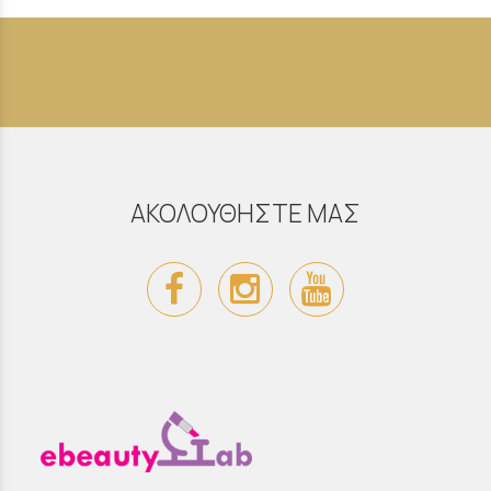
ΑΚΟΛΟΥΘΗΣΤΕ ΜΑΣ