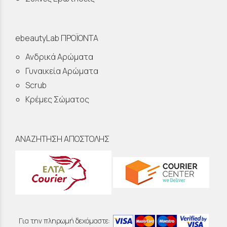
ebeautyLab ΠΡΟΪΟΝΤΑ
Ανδρικά Αρώματα
Γυναικεία Αρώματα
Scrub
Κρέμες Σώματος
ΑΝΑΖΗΤΗΣΗ ΑΠΟΣΤΟΛΗΣ
Για την πληρωμή δεχόμαστε: