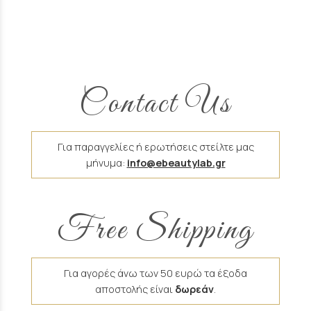
Contact Us
Για παραγγελίες ή ερωτήσεις στείλτε μας
μήνυμα:
info@ebeautylab.gr
Free Shipping
Για αγορές άνω των 50 ευρώ τα έξοδα
αποστολής είναι
δωρεάν
.