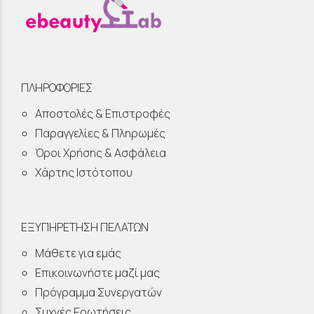
ΠΛΗΡΟΦΟΡΙΕΣ
Αποστολές & Επιστροφές
Παραγγελίες & Πληρωμές
Όροι Χρήσης & Ασφάλεια
Χάρτης Ιστότοπου
ΕΞΥΠΗΡΕΤΗΣΗ ΠΕΛΑΤΩΝ
Μάθετε για εμάς
Επικοινωνήστε μαζί μας
Πρόγραμμα Συνεργατών
Συχνές Ερωτήσεις