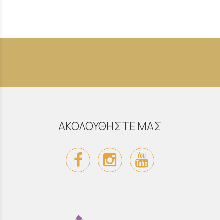
ΑΚΟΛΟΥΘΗΣΤΕ ΜΑΣ