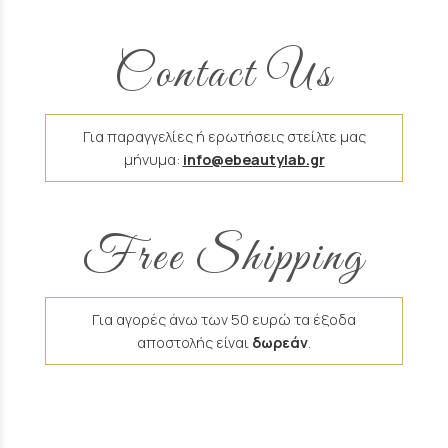
Contact Us
Για παραγγελίες ή ερωτήσεις στείλτε μας
μήνυμα:
info@ebeautylab.gr
Free Shipping
Για αγορές άνω των 50 ευρώ τα έξοδα
αποστολής είναι
δωρεάν
.