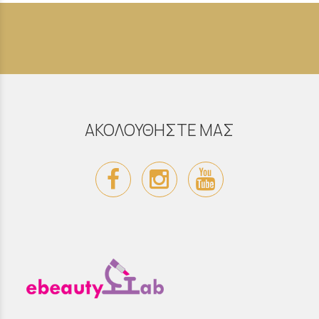
ΑΚΟΛΟΥΘΗΣΤΕ ΜΑΣ