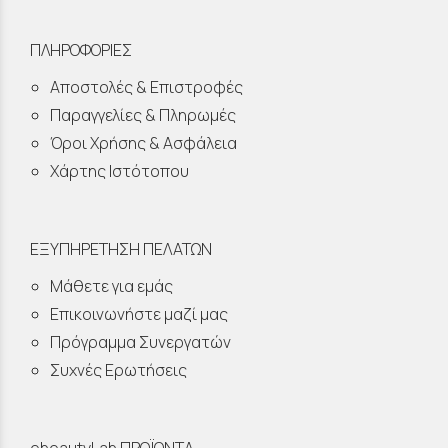
ΠΛΗΡΟΦΟΡΙΕΣ
Αποστολές & Επιστροφές
Παραγγελίες & Πληρωμές
Όροι Χρήσης & Ασφάλεια
Χάρτης Ιστότοπου
ΕΞΥΠΗΡΕΤΗΣΗ ΠΕΛΑΤΩΝ
Μάθετε για εμάς
Επικοινωνήστε μαζί μας
Πρόγραμμα Συνεργατών
Συχνές Ερωτήσεις