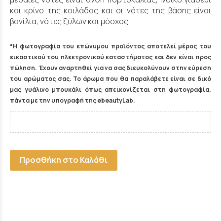
και κρίνο της κοιλάδας και οι νότες της βάσης είναι
βανίλια, νότες ξύλων και μόσχος.
*Η φωτογραφία του επώνυμου προϊόντος αποτελεί μέρος του
εικαστικού του ηλεκτρονικού καταστήματος και δεν είναι προς
πώληση. Έχουν αναρτηθεί για να σας διευκολύνουν στην εύρεση
του αρώματος σας. Το άρωμα που θα παραλάβετε είναι σε δικό
μας γυάλινο μπουκάλι όπως απεικονίζεται στη φωτογραφία,
πάντα με την υπογραφή της ebeautyLab.
Προσθήκη στο Καλάθι