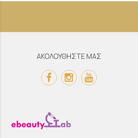
ΑΚΟΛΟΥΘΗΣΤΕ ΜΑΣ