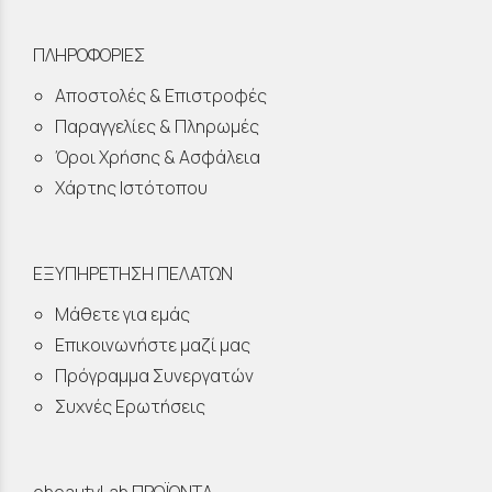
ΠΛΗΡΟΦΟΡΙΕΣ
Αποστολές & Επιστροφές
Παραγγελίες & Πληρωμές
Όροι Χρήσης & Ασφάλεια
Χάρτης Ιστότοπου
ΕΞΥΠΗΡΕΤΗΣΗ ΠΕΛΑΤΩΝ
Μάθετε για εμάς
Επικοινωνήστε μαζί μας
Πρόγραμμα Συνεργατών
Συχνές Ερωτήσεις