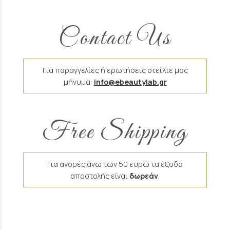
Contact Us
Για παραγγελίες ή ερωτήσεις στείλτε μας
μήνυμα:
info@ebeautylab.gr
Free Shipping
Για αγορές άνω των 50 ευρώ τα έξοδα
αποστολής είναι
δωρεάν
.