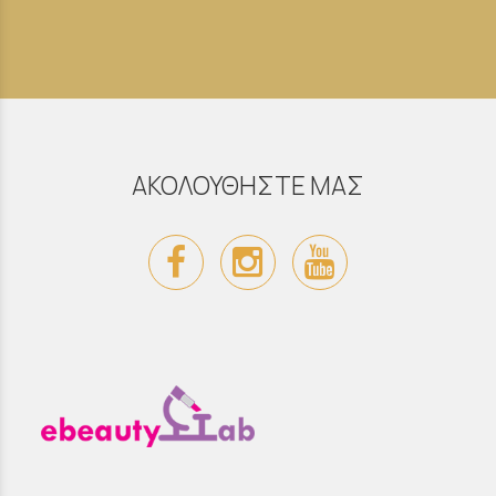
ΑΚΟΛΟΥΘΗΣΤΕ ΜΑΣ