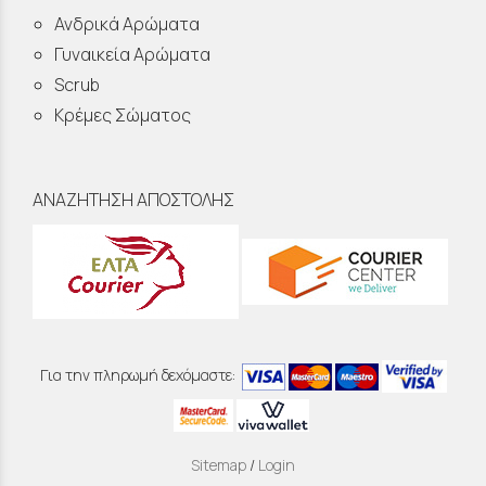
Ανδρικά Αρώματα
Γυναικεία Αρώματα
Scrub
Κρέμες Σώματος
ΑΝΑΖΗΤΗΣΗ ΑΠΟΣΤΟΛΗΣ
Για την πληρωμή δεχόμαστε:
Sitemap
/
Login