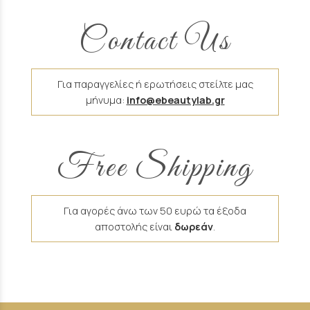
Contact Us
Για παραγγελίες ή ερωτήσεις στείλτε μας
μήνυμα:
info@ebeautylab.gr
Free Shipping
Για αγορές άνω των 50 ευρώ τα έξοδα
αποστολής είναι
δωρεάν
.