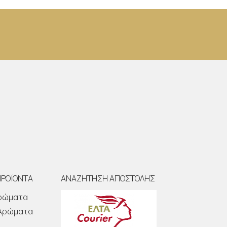
ΠΡΟΪΟΝΤΑ
ΑΝΑΖΗΤΗΣΗ ΑΠΟΣΤΟΛΗΣ
Αρώματα
 Αρώματα