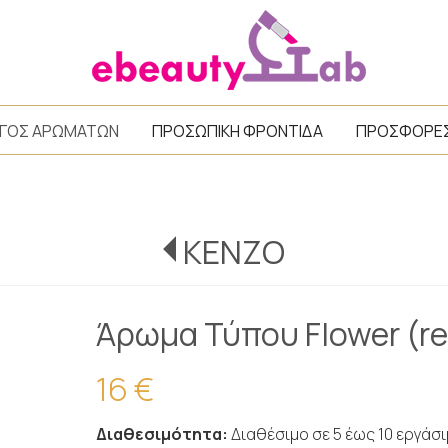
/
ΓΟΣ ΑΡΩΜΑΤΩΝ
ΠΡΟΣΩΠΙΚΗ ΦΡΟΝΤΙΔΑ
ΠΡΟΣΦΟΡΕ
KENZO
Άρωμα Τύπου Flower (re
16 €
Διαθεσιμότητα:
Διαθέσιμο σε 5 έως 10 εργάσ