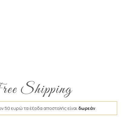
ee Shipping
ων 50 ευρώ τα έξοδα αποστολής είναι
δωρεάν
.