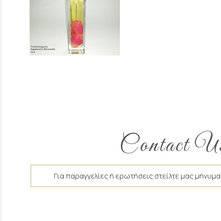
Contact U
Για παραγγελίες ή ερωτήσεις στείλτε μας μήνυμα