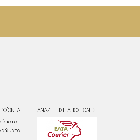
ΠΡΟΪΟΝΤΑ
ΑΝΑΖΗΤΗΣΗ ΑΠΟΣΤΟΛΗΣ
Αρώματα
 Αρώματα