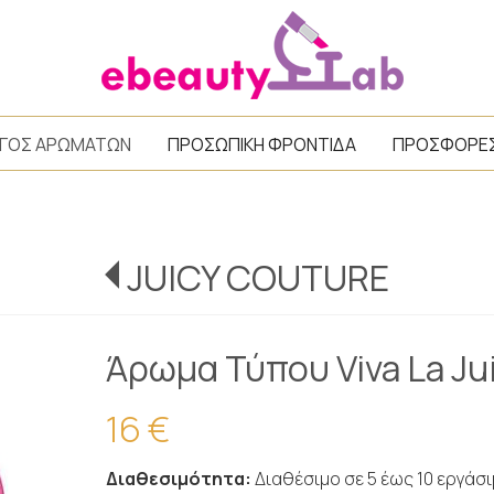
/
ΓΟΣ ΑΡΩΜΑΤΩΝ
ΠΡΟΣΩΠΙΚΗ ΦΡΟΝΤΙΔΑ
ΠΡΟΣΦΟΡΕ
JUICY COUTURE
Άρωμα Τύπου Viva La Jui
16 €
Διαθεσιμότητα:
Διαθέσιμο σε 5 έως 10 εργάσ