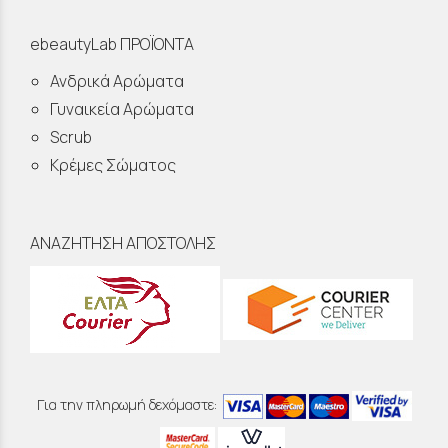
ebeautyLab ΠΡΟΪΟΝΤΑ
Ανδρικά Αρώματα
Γυναικεία Αρώματα
Scrub
Κρέμες Σώματος
ΑΝΑΖΗΤΗΣΗ ΑΠΟΣΤΟΛΗΣ
Για την πληρωμή δεχόμαστε: