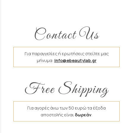
Contact Us
Για παραγγελίες ή ερωτήσεις στείλτε μας
μήνυμα:
info@ebeautylab.gr
Free Shipping
Για αγορές άνω των 50 ευρώ τα έξοδα
αποστολής είναι
δωρεάν
.