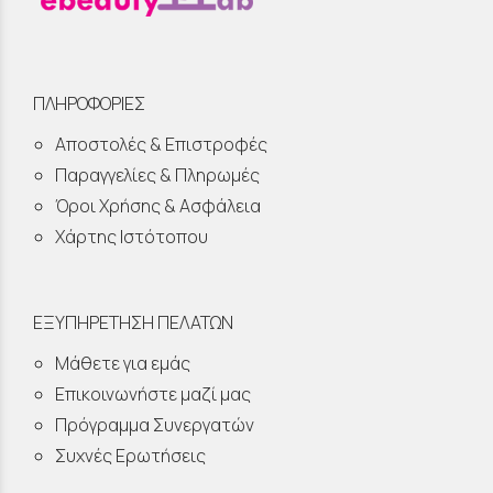
ΠΛΗΡΟΦΟΡΙΕΣ
Αποστολές & Επιστροφές
Παραγγελίες & Πληρωμές
Όροι Χρήσης & Ασφάλεια
Χάρτης Ιστότοπου
ΕΞΥΠΗΡΕΤΗΣΗ ΠΕΛΑΤΩΝ
Μάθετε για εμάς
Επικοινωνήστε μαζί μας
Πρόγραμμα Συνεργατών
Συχνές Ερωτήσεις