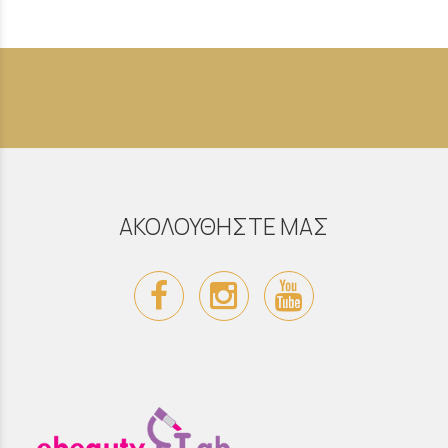
ΑΚΟΛΟΥΘΗΣΤΕ ΜΑΣ