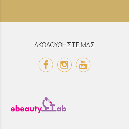
ΑΚΟΛΟΥΘΗΣΤΕ ΜΑΣ