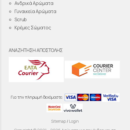
Ανδρικά Αρώματα
Γυναικεία Αρώματα
Scrub
Κρέμες Σώματος
ΑΝΑΖΗΤΗΣΗ ΑΠΟΣΤΟΛΗΣ
Για την πληρωμή δεχόμαστε:
Sitemap
/
Login