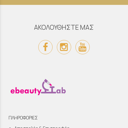
ΑΚΟΛΟΥΘΗΣΤΕ ΜΑΣ
ΠΛΗΡΟΦΟΡΙΕΣ