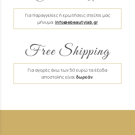
Για παραγγελίες ή ερωτήσεις στείλτε μας
μήνυμα:
info@ebeautylab.gr
Free Shipping
Για αγορές άνω των 50 ευρώ τα έξοδα
αποστολής είναι
δωρεάν
.