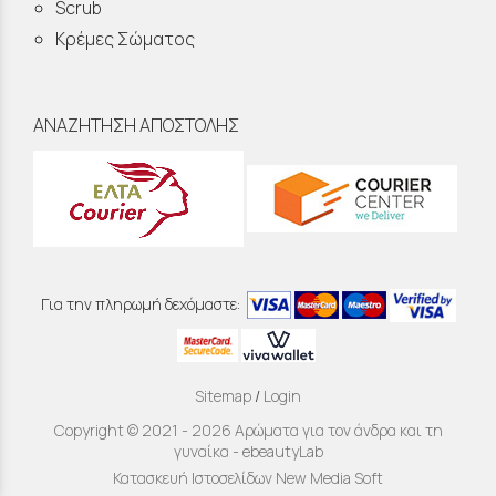
Scrub
Κρέμες Σώματος
ΑΝΑΖΗΤΗΣΗ ΑΠΟΣΤΟΛΗΣ
Για την πληρωμή δεχόμαστε:
Sitemap
/
Login
Copyright © 2021 - 2026 Αρώματα για τον άνδρα και τη
γυναίκα - ebeautyLab
Κατασκευή Ιστοσελίδων New Media Soft