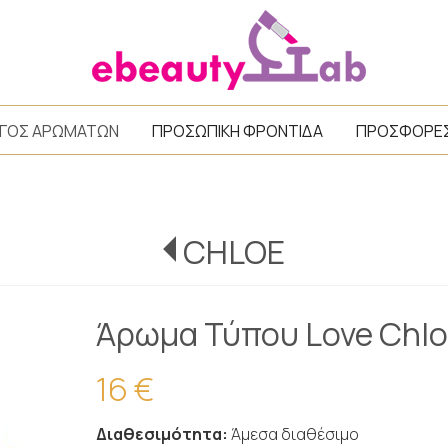
/
ΓΟΣ ΑΡΩΜΑΤΩΝ
ΠΡΟΣΩΠΙΚΗ ΦΡΟΝΤΙΔΑ
ΠΡΟΣΦΟΡΕ
CHLOE
Άρωμα Τύπου Love Chl
16 €
Διαθεσιμότητα:
Άμεσα διαθέσιμο