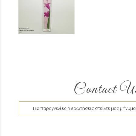
Contact U
Για παραγγελίες ή ερωτήσεις στείλτε μας μήνυμα