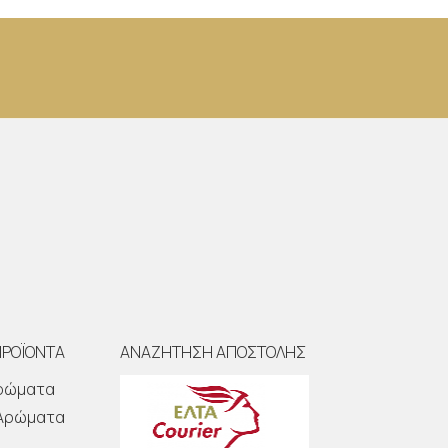
ΠΡΟΪΟΝΤΑ
ΑΝΑΖΗΤΗΣΗ ΑΠΟΣΤΟΛΗΣ
Αρώματα
 Αρώματα