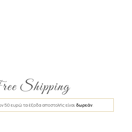
ee Shipping
ων 50 ευρώ τα έξοδα αποστολής είναι
δωρεάν
.