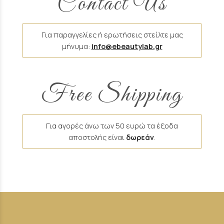
Contact Us
Για παραγγελίες ή ερωτήσεις στείλτε μας
μήνυμα:
info@ebeautylab.gr
Free Shipping
Για αγορές άνω των 50 ευρώ τα έξοδα
αποστολής είναι
δωρεάν
.