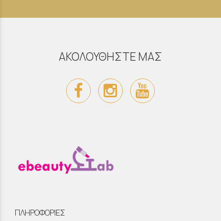
ΑΚΟΛΟΥΘΗΣΤΕ ΜΑΣ
ΠΛΗΡΟΦΟΡΙΕΣ