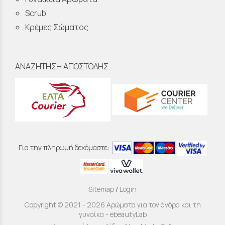
Scrub
Κρέμες Σώματος
ΑΝΑΖΗΤΗΣΗ ΑΠΟΣΤΟΛΗΣ
Για την πληρωμή δεχόμαστε:
Sitemap
/
Login
Copyright © 2021 - 2026 Αρώματα για τον άνδρα και τη
γυναίκα - ebeautyLab