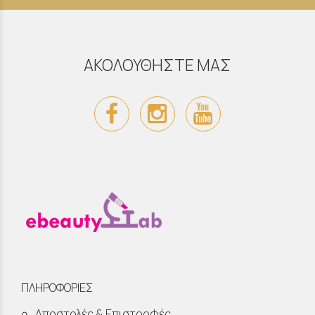
ΑΚΟΛΟΥΘΗΣΤΕ ΜΑΣ
ΠΛΗΡΟΦΟΡΙΕΣ
Αποστολές & Επιστροφές