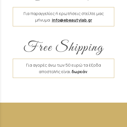
Για παραγγελίες ή ερωτήσεις στείλτε μας
μήνυμα:
info@ebeautylab.gr
Free Shipping
Για αγορές άνω των 50 ευρώ τα έξοδα
αποστολής είναι
δωρεάν
.