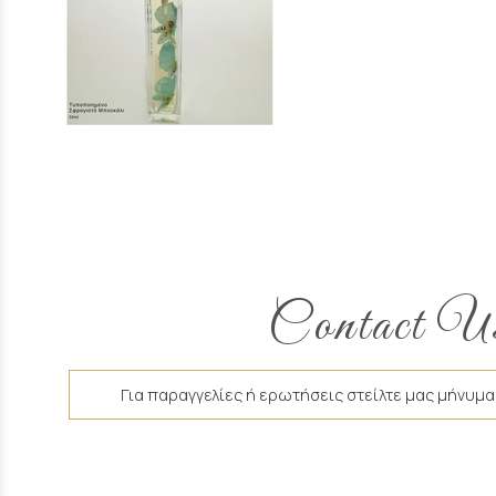
Contact U
Για παραγγελίες ή ερωτήσεις στείλτε μας μήνυμα