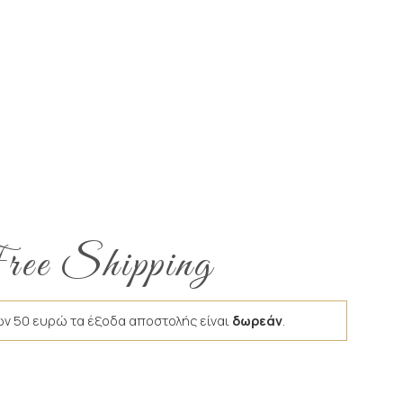
ee Shipping
ων 50 ευρώ τα έξοδα αποστολής είναι
δωρεάν
.