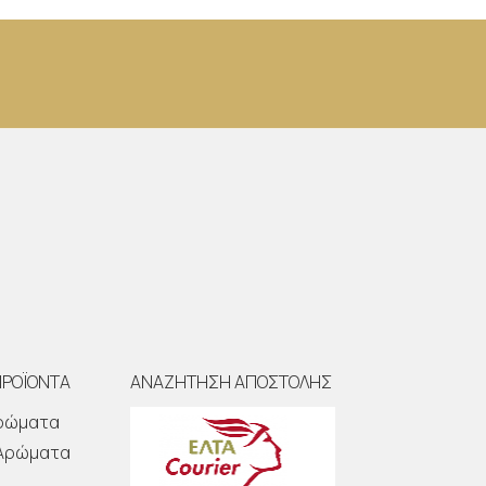
ΠΡΟΪΟΝΤΑ
ΑΝΑΖΗΤΗΣΗ ΑΠΟΣΤΟΛΗΣ
Αρώματα
 Αρώματα