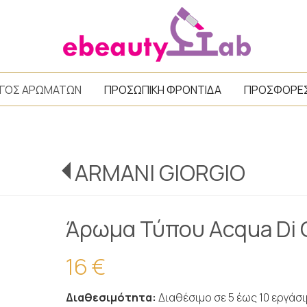
/
ΓΟΣ ΑΡΩΜΑΤΩΝ
ΠΡΟΣΩΠΙΚΗ ΦΡΟΝΤΙΔΑ
ΠΡΟΣΦΟΡΕ
ARMANI GIORGIO
Άρωμα Τύπου Acqua Di 
16 €
Διαθεσιμότητα:
Διαθέσιμο σε 5 έως 10 εργάσ