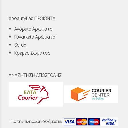
ebeautyLab ΠΡΟΪΟΝΤΑ
Ανδρικά Αρώματα
Γυναικεία Αρώματα
Scrub
Κρέμες Σώματος
ΑΝΑΖΗΤΗΣΗ ΑΠΟΣΤΟΛΗΣ
Για την πληρωμή δεχόμαστε: