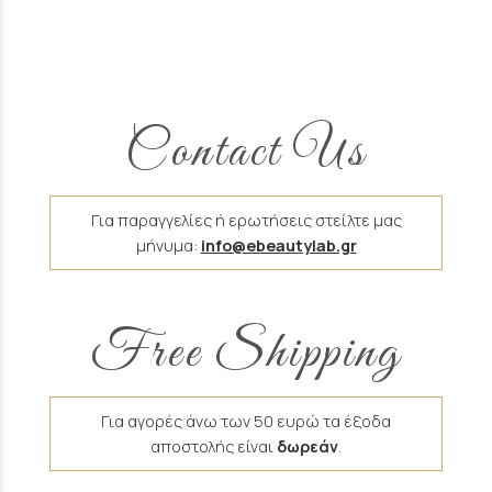
Contact Us
Για παραγγελίες ή ερωτήσεις στείλτε μας
μήνυμα:
info@ebeautylab.gr
Free Shipping
Για αγορές άνω των 50 ευρώ τα έξοδα
αποστολής είναι
δωρεάν
.