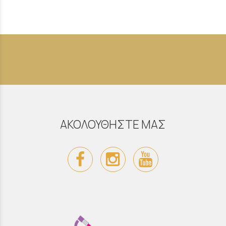
ΑΚΟΛΟΥΘΗΣΤΕ ΜΑΣ