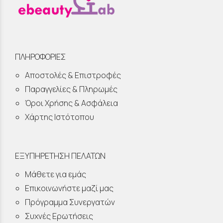
ΠΛΗΡΟΦΟΡΙΕΣ
Αποστολές & Επιστροφές
Παραγγελίες & Πληρωμές
Όροι Χρήσης & Ασφάλεια
Χάρτης Ιστότοπου
ΕΞΥΠΗΡΕΤΗΣΗ ΠΕΛΑΤΩΝ
Μάθετε για εμάς
Επικοινωνήστε μαζί μας
Πρόγραμμα Συνεργατών
Συχνές Ερωτήσεις