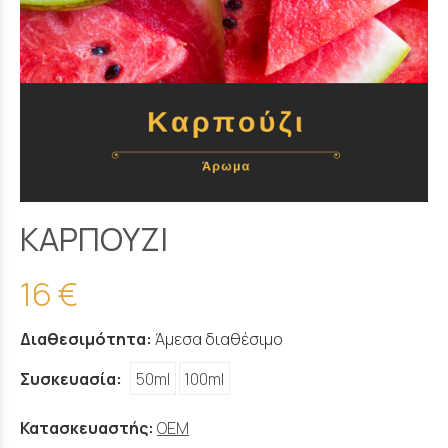
ΚΑΡΠΟΥΖΙ
16 €
Διαθεσιμότητα:
Άμεσα διαθέσιμο
Συσκευασία:
50ml
100ml
Κατασκευαστής:
OEM