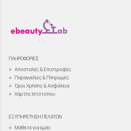
ΠΛΗΡΟΦΟΡΙΕΣ
Αποστολές & Επιστροφές
Παραγγελίες & Πληρωμές
Όροι Χρήσης & Ασφάλεια
Χάρτης Ιστότοπου
ΕΞΥΠΗΡΕΤΗΣΗ ΠΕΛΑΤΩΝ
Μάθετε για εμάς