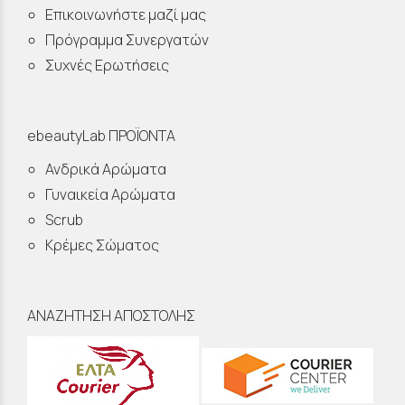
Επικοινωνήστε μαζί μας
Πρόγραμμα Συνεργατών
Συχνές Ερωτήσεις
ebeautyLab ΠΡΟΪΟΝΤΑ
Ανδρικά Αρώματα
Γυναικεία Αρώματα
Scrub
Κρέμες Σώματος
ΑΝΑΖΗΤΗΣΗ ΑΠΟΣΤΟΛΗΣ