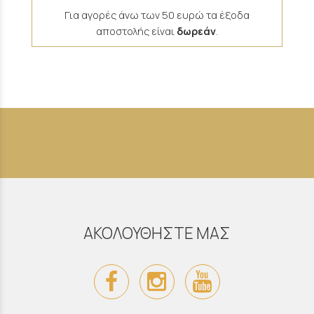
Για αγορές άνω των 50 ευρώ τα έξοδα
αποστολής είναι
δωρεάν
.
ΑΚΟΛΟΥΘΗΣΤΕ ΜΑΣ