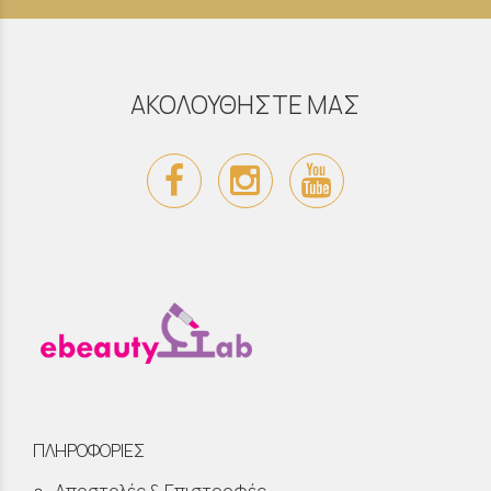
ΑΚΟΛΟΥΘΗΣΤΕ ΜΑΣ
ΠΛΗΡΟΦΟΡΙΕΣ