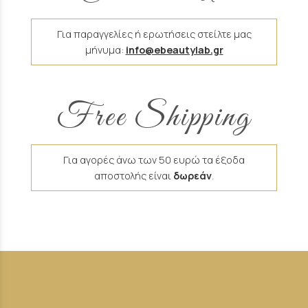
Για παραγγελίες ή ερωτήσεις στείλτε μας
μήνυμα:
info@ebeautylab.gr
Free Shipping
Για αγορές άνω των 50 ευρώ τα έξοδα
αποστολής είναι
δωρεάν
.