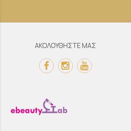
ΑΚΟΛΟΥΘΗΣΤΕ ΜΑΣ