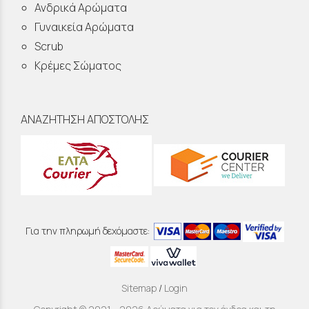
Ανδρικά Αρώματα
Γυναικεία Αρώματα
Scrub
Κρέμες Σώματος
ΑΝΑΖΗΤΗΣΗ ΑΠΟΣΤΟΛΗΣ
Για την πληρωμή δεχόμαστε:
Sitemap
/
Login