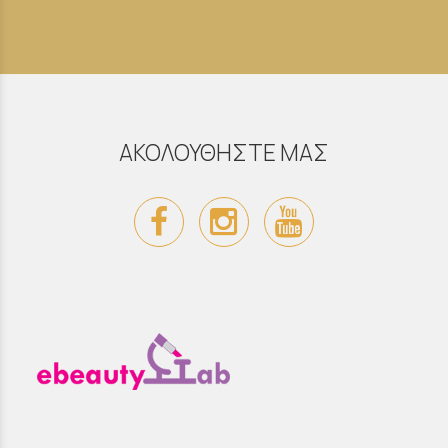
ΑΚΟΛΟΥΘΗΣΤΕ ΜΑΣ