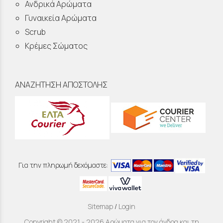
Ανδρικά Αρώματα
Γυναικεία Αρώματα
Scrub
Κρέμες Σώματος
ΑΝΑΖΗΤΗΣΗ ΑΠΟΣΤΟΛΗΣ
Για την πληρωμή δεχόμαστε:
Sitemap
/
Login
Copyright © 2021 - 2026 Αρώματα για τον άνδρα και τη