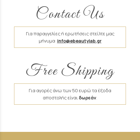
Contact Us
Για παραγγελίες ή ερωτήσεις στείλτε μας
μήνυμα:
info@ebeautylab.gr
Free Shipping
Για αγορές άνω των 50 ευρώ τα έξοδα
αποστολής είναι
δωρεάν
.