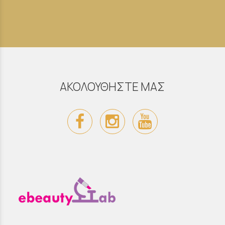
ΑΚΟΛΟΥΘΗΣΤΕ ΜΑΣ