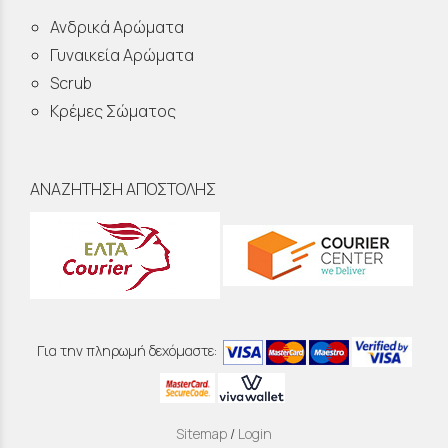
Ανδρικά Αρώματα
Γυναικεία Αρώματα
Scrub
Κρέμες Σώματος
ΑΝΑΖΗΤΗΣΗ ΑΠΟΣΤΟΛΗΣ
Για την πληρωμή δεχόμαστε:
Sitemap
/
Login