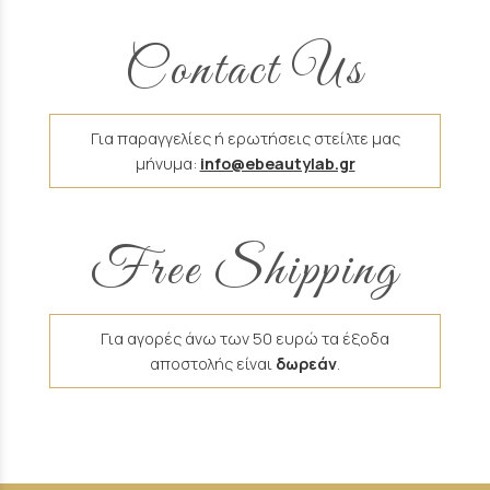
Contact Us
Για παραγγελίες ή ερωτήσεις στείλτε μας
μήνυμα:
info@ebeautylab.gr
Free Shipping
Για αγορές άνω των 50 ευρώ τα έξοδα
αποστολής είναι
δωρεάν
.