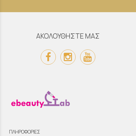
ΑΚΟΛΟΥΘΗΣΤΕ ΜΑΣ
ΠΛΗΡΟΦΟΡΙΕΣ