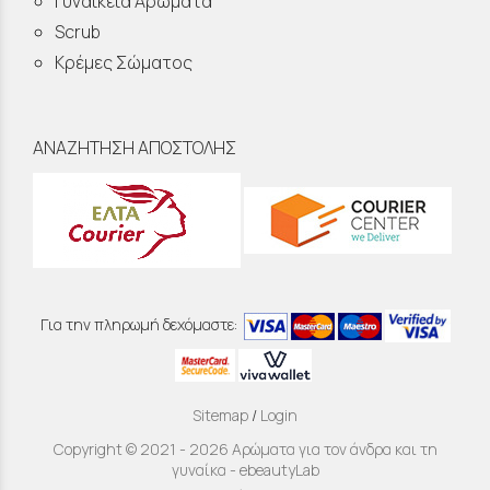
Γυναικεία Αρώματα
Scrub
Κρέμες Σώματος
ΑΝΑΖΗΤΗΣΗ ΑΠΟΣΤΟΛΗΣ
Για την πληρωμή δεχόμαστε:
Sitemap
/
Login
Copyright © 2021 - 2026 Αρώματα για τον άνδρα και τη
γυναίκα - ebeautyLab