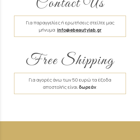
Contact Us
Για παραγγελίες ή ερωτήσεις στείλτε μας
μήνυμα:
info@ebeautylab.gr
Free Shipping
Για αγορές άνω των 50 ευρώ τα έξοδα
αποστολής είναι
δωρεάν
.